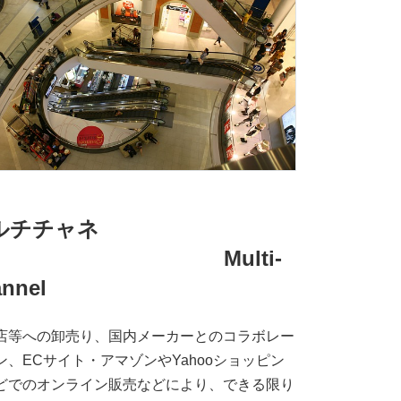
ルチチャネ
ル Multi-
nnel
店等への卸売り、国内メーカーとのコラボレー
ン、ECサイト・アマゾンやYahooショッピン
どでのオンライン販売などにより、できる限り