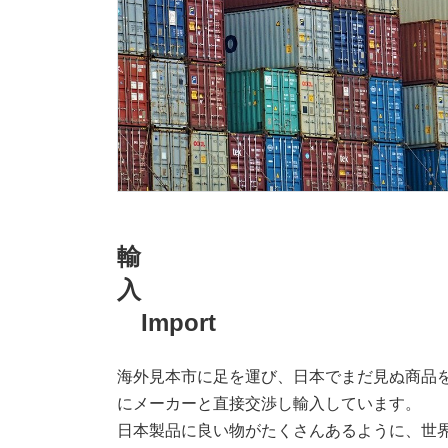
輸
入
Import
海外見本市に足を運び、日本でまだ見ぬ商品
にメーカーと直接交渉し輸入しています。
日本製品に良い物がたくさんあるように、世